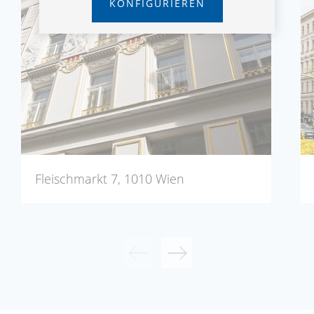
KONFIGURIEREN
Fleischmarkt 7, 1010 Wien