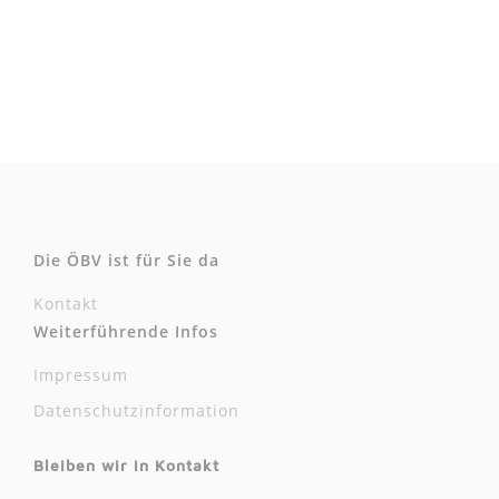
Die ÖBV ist für Sie da
Kontakt
Weiterführende Infos
Impressum
Datenschutzinformation
Bleiben wir in Kontakt