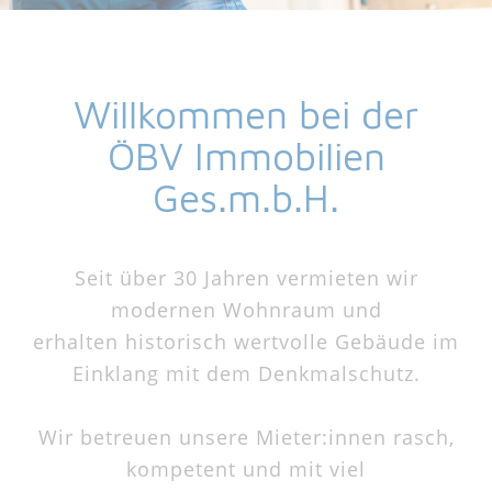
Willkommen bei der
ÖBV Immobilien
Ges.m.b.H.
Seit über 30 Jahren vermieten wir
modernen Wohnraum und
erhalten historisch wertvolle Gebäude im
Einklang mit dem Denkmalschutz.
Wir betreuen unsere Mieter:innen rasch,
kompetent und mit viel